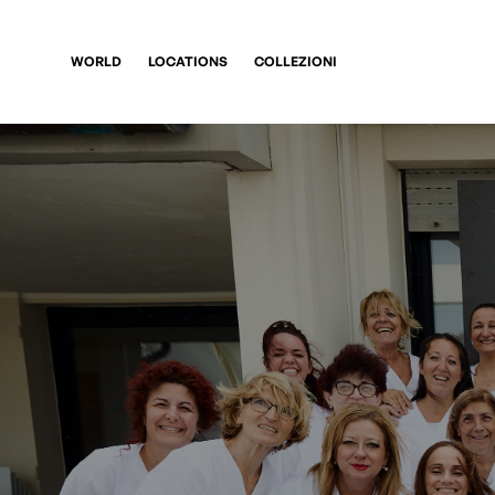
WORLD
LOCATIONS
COLLEZIONI