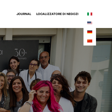
JOURNAL
LOCALIZZATORE DI NEGOZI