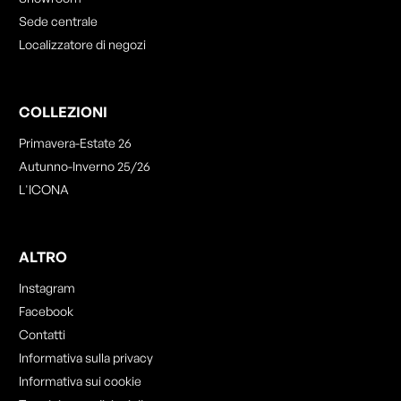
Sede centrale
Localizzatore di negozi
COLLEZIONI
Primavera-Estate 26
Autunno-Inverno 25/26
L'ICONA
ALTRO
Instagram
Facebook
Contatti
Informativa sulla privacy
Informativa sui cookie