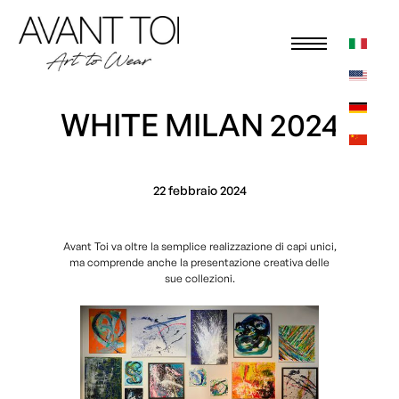
WHITE MILAN 2024
22 febbraio 2024
Avant Toi va oltre la semplice realizzazione di capi unici,
ma comprende anche la presentazione creativa delle
sue collezioni.