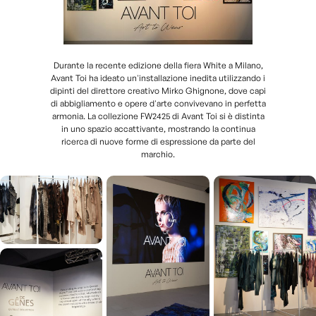
Durante la recente edizione della fiera White a Milano,
Avant Toi ha ideato un'installazione inedita utilizzando i
dipinti del direttore creativo Mirko Ghignone, dove capi
di abbigliamento e opere d'arte convivevano in perfetta
armonia. La collezione FW2425 di Avant Toi si è distinta
in uno spazio accattivante, mostrando la continua
ricerca di nuove forme di espressione da parte del
marchio.