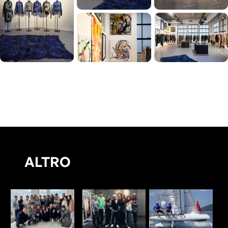
ALTRO