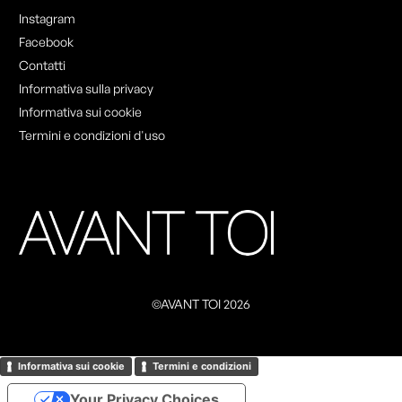
Instagram
Facebook
Contatti
Informativa sulla privacy
Informativa sui cookie
Termini e condizioni d'uso
©AVANT TOI 2026
Informativa sui cookie
Termini e condizioni
Your Privacy Choices