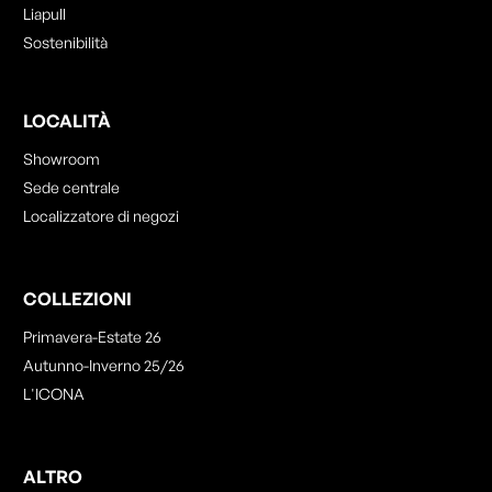
Liapull
Sostenibilità
LOCALITÀ
Showroom
Sede centrale
Localizzatore di negozi
COLLEZIONI
Primavera-Estate 26
Autunno-Inverno 25/26
L'ICONA
ALTRO